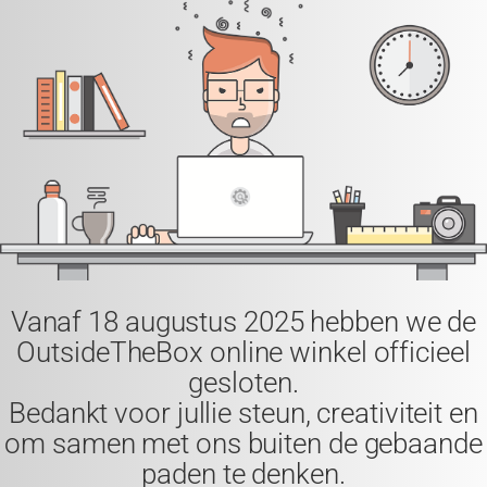
Vanaf
18 augustus 2025
hebben we de
OutsideTheBox
online winkel officieel
gesloten.
Bedankt voor jullie steun, creativiteit en
om samen met ons buiten de gebaande
paden te denken.