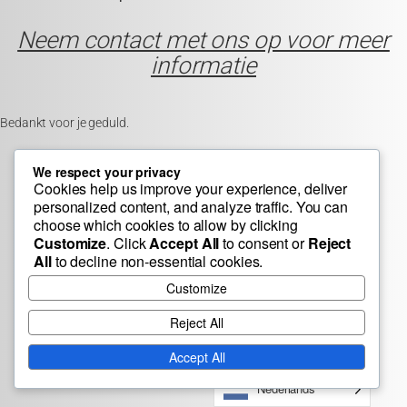
Neem contact met ons op voor meer
informatie
Bedankt voor je geduld.
We respect your privacy
Cookies help us improve your experience, deliver
personalized content, and analyze traffic. You can
choose which cookies to allow by clicking
Customize
. Click
Accept All
to consent or
Reject
All
to decline non-essential cookies.
Customize
Reject All
Accept All
Nederlands